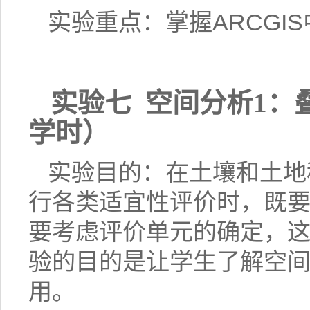
实验重点：掌握
ARCGIS
实验七
空间分析
1
：
学时）
实验目的：在土壤和土地
行各类适宜性评价时，既
要考虑评价单元的确定，
验的目的是让学生了解空
用。