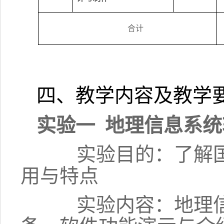
合计
四、教学内容及教学
实验一
地理信息系统
实验目的：了解
用与特点
实验内容：地理