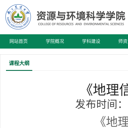
网站首页
学院概况
学科建设
师资
课程大纲
《地理
发布时间：2
《地