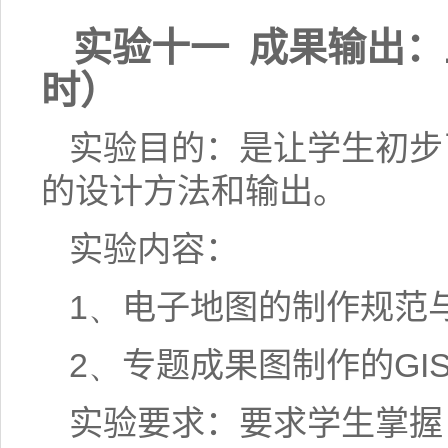
实验十一
成果输出：
时）
实验目的：是让学生初步
的设计方法和输出。
实验内容：
1、
电子地图的制作规范
2、
专题成果图制作的
GI
实验要求：要求学生掌握