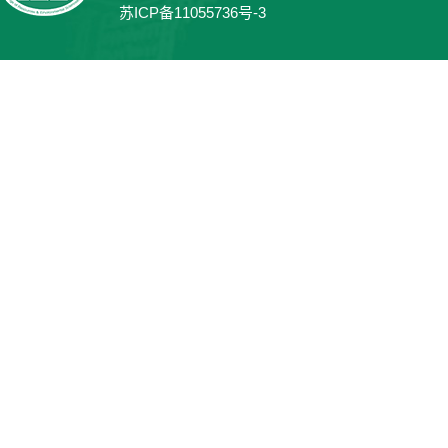
苏ICP备11055736号-3