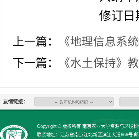
修订日
上一篇：
《地理信息系统
下一篇：
《水土保持》教
友情链接：
Copyright © 版权所有 南京农业大学资源与环境科学学院 
联系地址：江苏省南京江北新区滨江大道666号 邮编：21