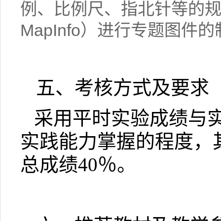
例、比例尺、指北针等的
MapInfo
）进行专题图件的
五、考核方式及要求
采用平时实验成绩与
实践能力掌握的程度，
总成绩
40
％。