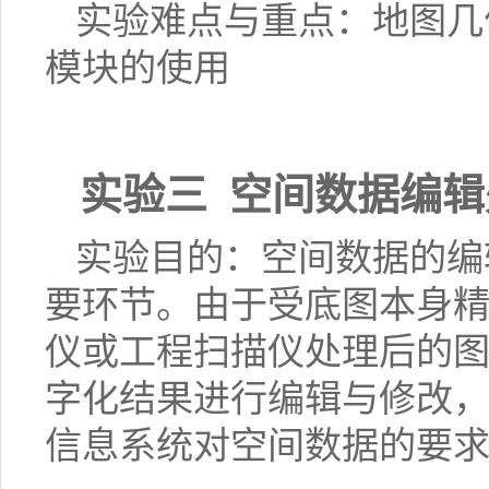
实验难点与重点：地图几
模块的使用
实验三
空间数据编辑
实验目的：空间数据的编
要环节。由于受底图本身
仪或工程扫描仪处理后的
字化结果进行编辑与修改
信息系统对空间数据的要