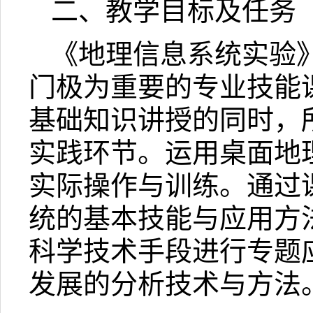
二、教学目标及任务
《地理信息系统实验
门极为重要的专业技能
基础知识讲授的同时，
实践环节。运用桌面地
实际操作与训练。通过
统的基本技能与应用方
科学技术手段进行专题
发展的分析技术与方法