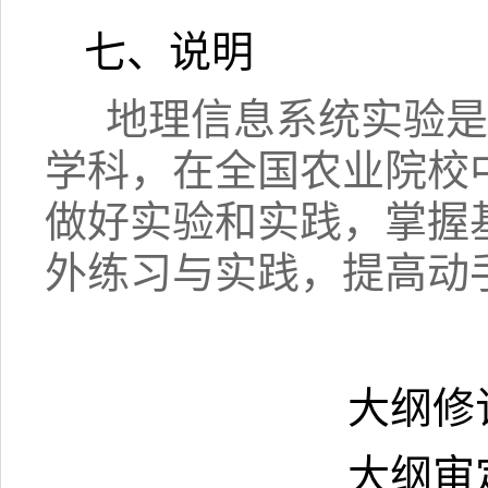
七、说明
地理信息系统实验是
学科，在全国农业院校
做好实验和实践，掌握
外练习与实践，提高动
大纲修
大纲审