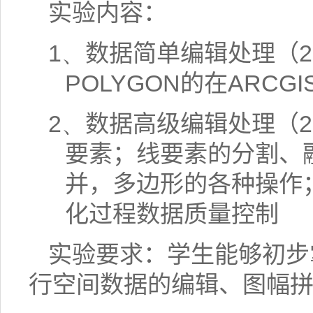
实验内容：
1、
数据简单编辑处理（
2
POLYGON
的在
ARCGI
2、
数据高级编辑处理（
2
要素；线要素的分割、
并，多边形的各种操作
化过程数据质量控制
实验要求：学生能够初步
行空间数据的编辑、图幅