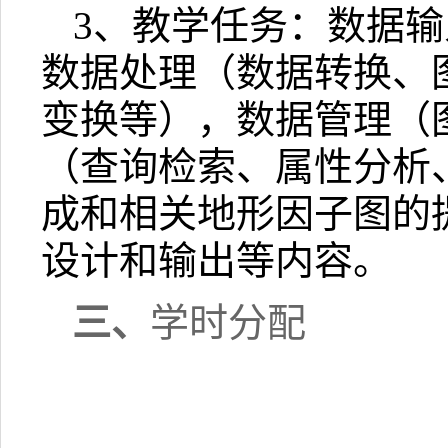
3
、教学任务：数据输
数据处理（数据转换、
变换等），数据管理（
（查询检索、属性分析
成和相关地形因子图的
设计和输出等内容。
三、
学时分配