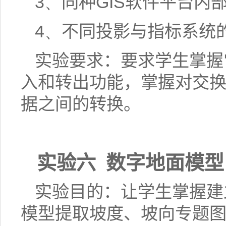
3、
同种
GIS
软件平台内
4、
不同投影与指标系统
实验要求：要求学生掌握
入和转出功能，掌握对交
据之间的转换。
实验六
数字地面模型
实验目的：让学生掌握建
模型提取坡度、坡向专题