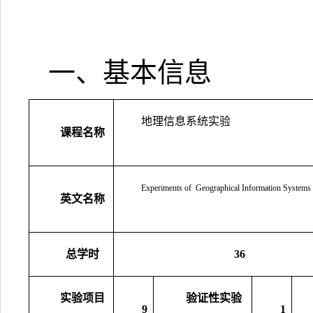
一、基本信息
地理信息系统实验
课程名称
Experiments of Geographical Information Systems
英文名称
总学时
36
实验项目
验证性实验
9
1