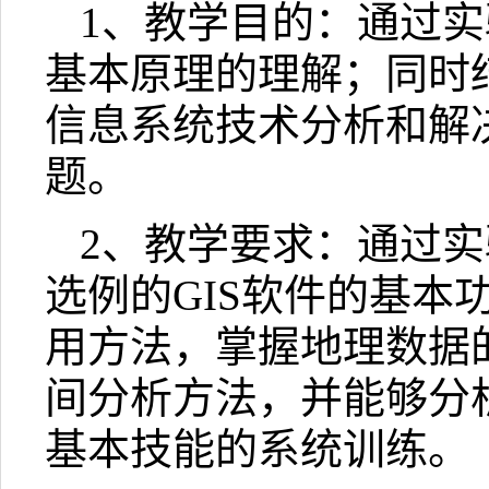
1
、教学目的：通过实
基本原理的理解；同时
信息系统技术分析和解
题。
2
、教学要求：通过实
选例的
GIS
软件的基本
用方法，掌握地理数据
间分析方法，并能够分
基本技能的系统训练。