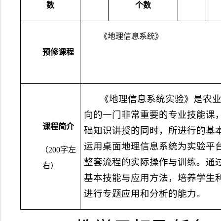
数
个数
《地理信息系统》
预修课程
《地理信息系统实验》是农
向的一门非常重要的专业技能课
课程简介
础知识讲授的同时，所进行的基
运用桌面地理信息系统为实验平
（
200
字左
整套流程的实际操作与训练。通
右）
基本技能与应用方法，培养学生
进行专题应用和分析的能力。