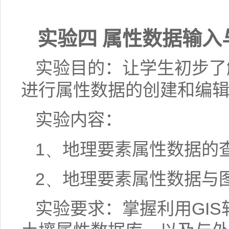
实验四 属性数据输入
实验目的：让学生初步了
进行属性数据的创建和编
实验内容：
1、
地理要素属性数据的
2、
地理要素属性数据与
实验要求：掌握利用
GIS