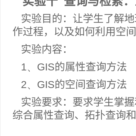
实验十
查询与检索：
实验目的：让学生了解地
作过程，以及如何利用空
实验内容：
1、
GIS
的属性查询方法
2、
GIS
的空间查询方法
实验要求：要求学生掌握
综合属性查询、拓扑查询