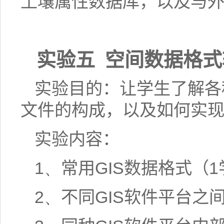
土壤属性数据库，以及与
实验五
空间数据格式
实验目的：让学生了解各
文件的构成，以及如何实
实验内容：
1、
常用
GIS
数据格式（
1
2、
不同
GIS
软件平台之