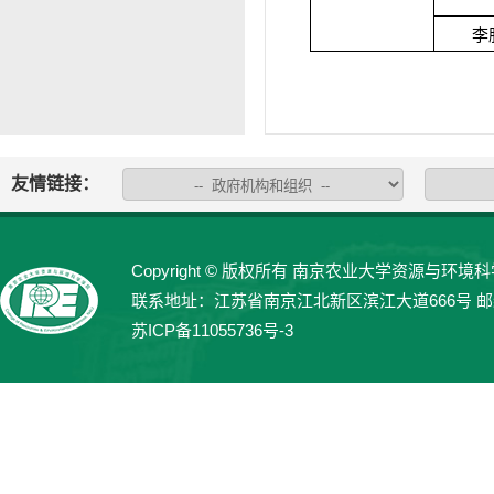
李
友情链接：
Copyright © 版权所有 南京农业大学资源与环境科学学院 
联系地址：江苏省南京江北新区滨江大道666号 邮编：21
苏ICP备11055736号-3