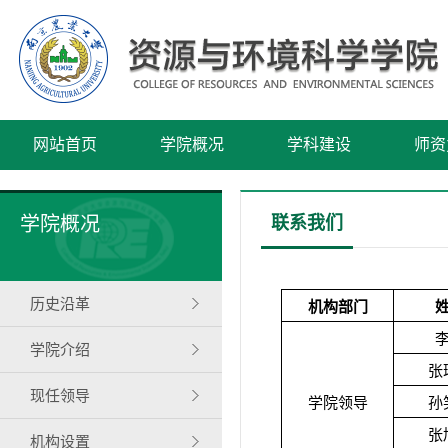
网站首页
学院概况
学科建设
师资
学院概况
联系我们
历史沿革
机构部门
学院介绍
张
现任领导
学院领导
孙
张
机构设置