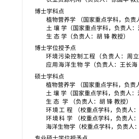
博士学科点
植物营养学 （国家重点学科，负责
土 壤 学（国家重点学科，负责人：
生 态 学（负责人：胡 锋 教授）
博士学位授予点
环境污染控制工程（负责人：周立
应用海洋生物
学（负责人：王长海
硕士学科点
植物营养学 （国家重点学科，负责
土 壤 学（国家重点学科，负责人：
生 态 学 （负责人：胡 锋 教
环境工
程
（校重点学科，负责人：
环境科
学
（校重点学科，负责人：
海洋生物学（校重点学科，负责人：
专业硕士学位授予点