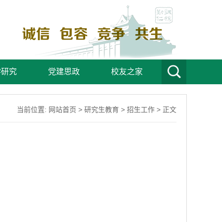
学研究
党建思政
校友之家
当前位置:
网站首页
>
研究生教育
>
招生工作
> 正文