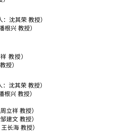
人：沈其荣 教授）
潘根兴 教授）
祥 教授）
 教授）
人：沈其荣 教授）
潘根兴 教授）
授）
周立祥 教授）
邹建文 教授）
王长海 教授）