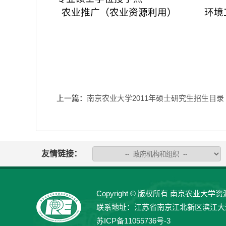
农业推广（农业资源利用） 环境
上一篇：
南京农业大学2011年硕士研究生招生目录
友情链接：
Copyright © 版权所有 南京农业大学资源与
联系地址：江苏省南京江北新区滨江大道666号
苏ICP备11055736号-3