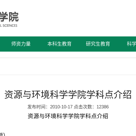
师资力量
本科生教育
研究生教育
科
资源与环境科学学院学科点介绍
发布时间：2010-10-17 点击次数：
12386
资源与环境科学学院学科点介绍
授）