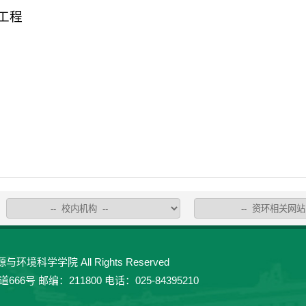
工程
环境科学学院 All Rights Reserved
 邮编：211800 电话：025-84395210