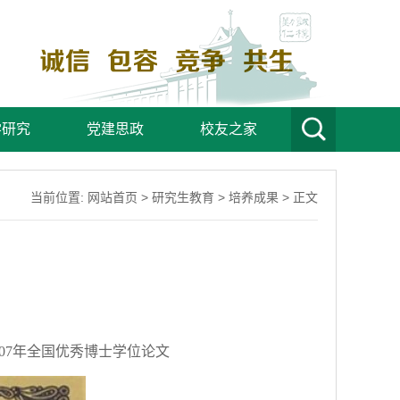
学研究
党建思政
校友之家
当前位置:
网站首页
>
研究生教育
>
培养成果
> 正文
07
年全国优秀博士学位论文