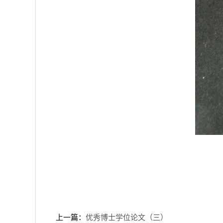
上一篇：
优秀博士学位论文（三）