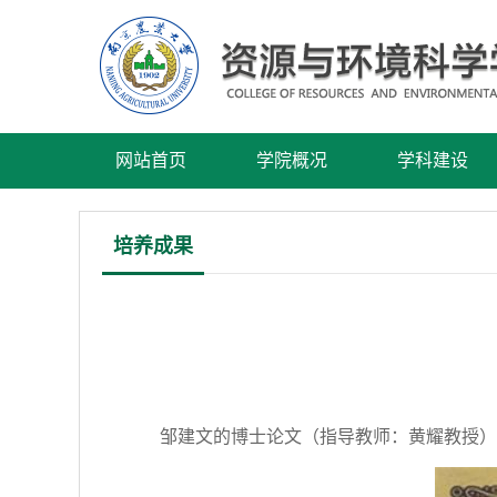
网站首页
学院概况
学科建设
培养成果
邹建文的博士论文（指导教师：黄耀教授）