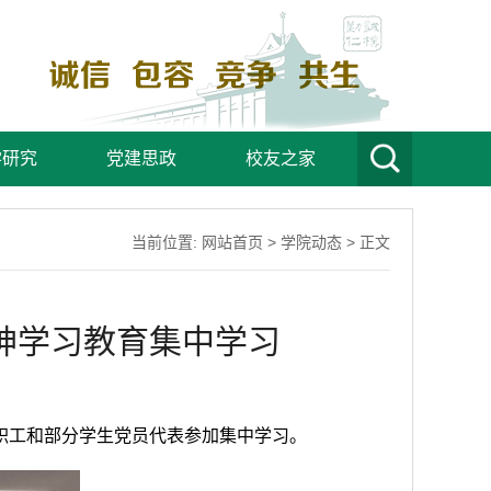
学研究
党建思政
校友之家
当前位置:
网站首页
>
学院动态
> 正文
神学习教育集中学习
职工和部分学生党员代表参加集中学习。