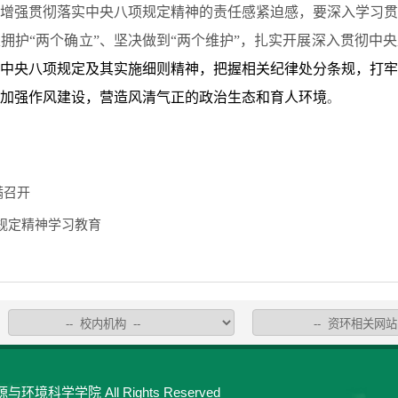
增强贯彻落实中央八项规定精神的责任感紧迫感，要深入学习贯
拥护“两个确立”、坚决做到“两个维护”，扎实开展深入贯彻中
中央八项规定及其实施细则精神，把握相关纪律处分条规，打牢
加强作风建设，营造风清气正的政治生态和育人环境
。
满召开
规定精神学习教育
环境科学学院 All Rights Reserved