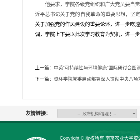
他要求，学院各级党组织和广大党员要自觉
近平总书记关于党的自我革命的重要思想，坚定
关于加强党的作风建设的重要论述，进一步吃透
调，学院上下要以此次学习教育为契机，进一步
上一篇：
中英“可持续性与环境健康”国际研讨会圆
下一篇：
资环学院党委启动部署深入贯彻中央八项
友情链接：
Copyright © 版权所有 南京农业大学资源与