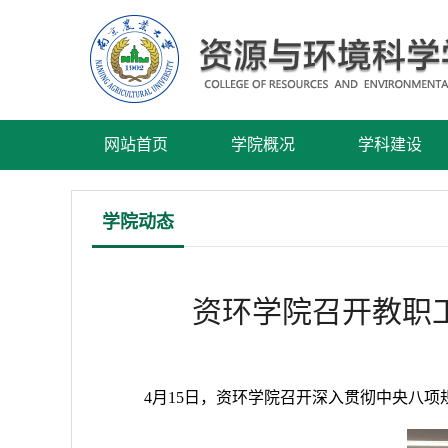
网站首页
学院概况
学科建设
学院动态
资环学院召开教职
4月15日，资环学院召开深入贯彻中央八