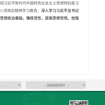
彻习近平新时代中国特色社会主义思想特别是习
央八项规定精神学习教育，
深入学习习近平总书记
思想政治基础，锤炼党性，提高思想觉悟。他强