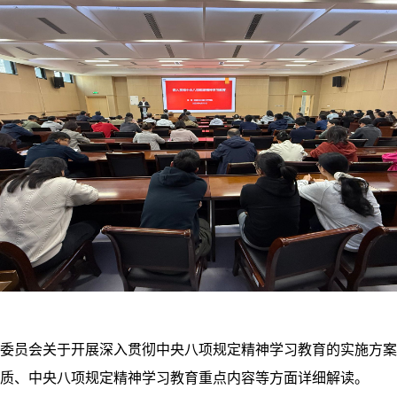
委员会关于开展深入贯彻中央八项规定精神学习教育的实施方案
质、中央八项规定精神学习教育重点内容等方面详细解读。