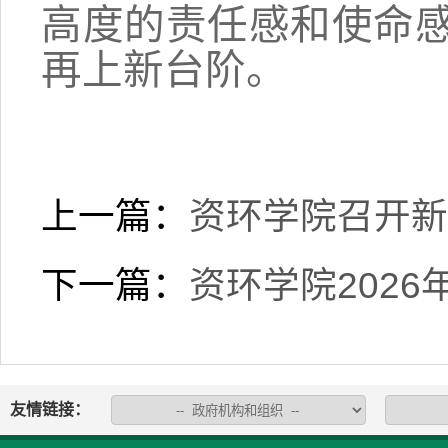
高度的责任感和使命
再上新台阶。
上一篇：
资环学院召开新
下一篇：
资环学院2026
友情链接：