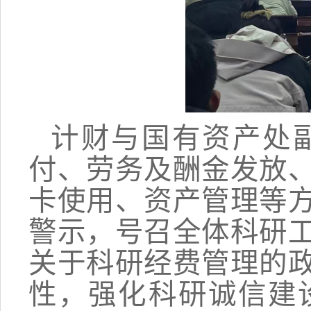
计财与国有资产处
付、劳务及酬金发放
卡使用、资产管理等
警示，号召全体科研
关于科研经费管理的
性，强化科研诚信建