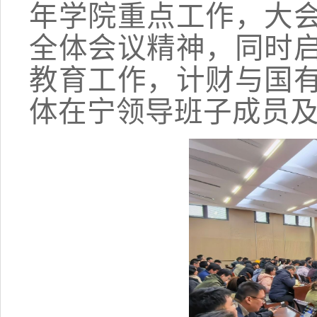
年学院重点工作，大
全体会议精神，同时
教育工作，计财与国
体在宁领导班子成员