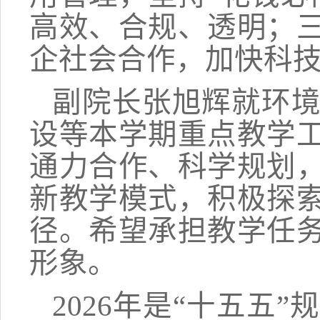
高效、合规、透明；
企社会合作，加快科
副院长张旭辉就环
设等本学期重点教学
通力合作、科学规划
新教学模式，积极探
径。希望承担教学任
形象。
2026
年是“十五五”