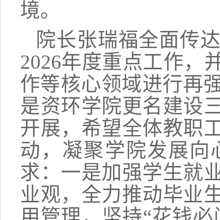
境。
院长张瑞福全面传
2026
年度重点工作，
作等核心领域进行再
是资环学院更名建设
开展，希望全体教职
动，凝聚学院发展向
求：一是加强学生就
业观，全力推动毕业
用管理，坚持“花钱必