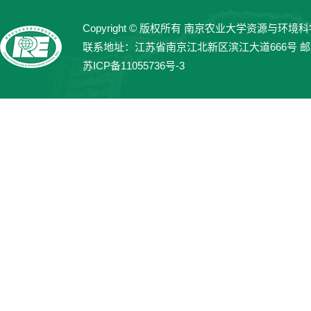
Copyright © 版权所有 南京农业大学资源与环境科学学院 
联系地址：江苏省南京江北新区滨江大道666号 邮编：21
苏ICP备11055736号-3