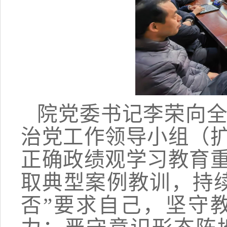
院党委书记李荣向
治党工作领导小组（
正确政绩观学习教育
取典型案例教训，持
否”要求自己，坚守