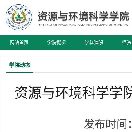
网站首页
学院概况
学科建设
师资
学院动态
资源与环境科学学
发布时间：2