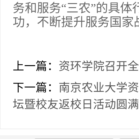
务和服务“三农”的具
功，不断提升服务国家
上一篇：
资环学院召开全
下一篇：
南京农业大学资
坛暨校友返校日活动圆满