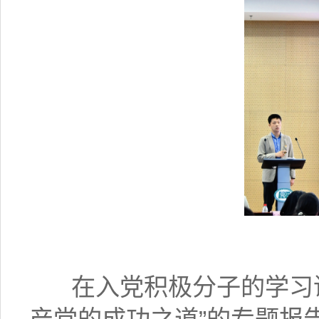
在入党积极分子的学习