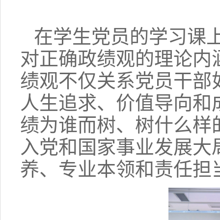
在学生党员的学习课
对正确政绩观的理论内
绩观不仅关系党员干部
人生追求、价值导向和
绩为谁而树、树什么样
入党和国家事业发展大
养、专业本领和责任担