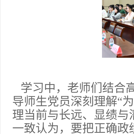
学习中，老师们结合
导师生党员深刻理解“
理当前与长远、显绩与
一致认为，要把正确政