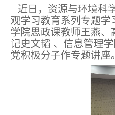
近日，资源与环境科
观学习教育系列专题学
学院思政课教师王燕、
记史文韬
、信息管理学
党积极分子作专题讲座