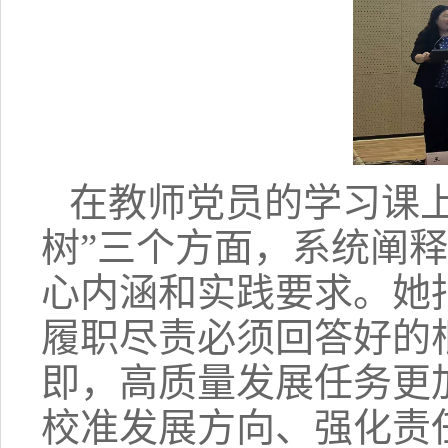
在教师党员的学习课
树”三个方面，系统阐
心内涵和实践要求。她
履职尽责必须回答好的
即，高质量发展任务更
校准发展方向、强化责