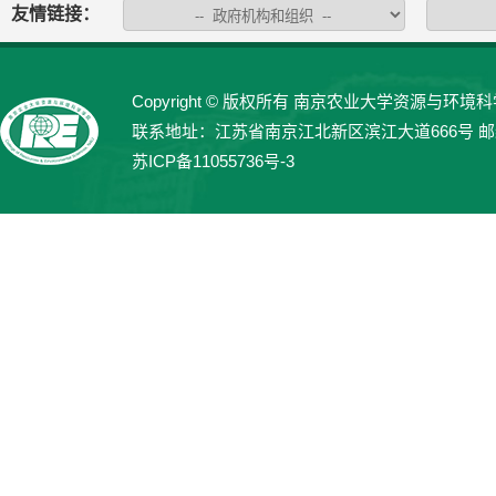
友情链接：
Copyright © 版权所有 南京农业大学资源与环境科学学院 
联系地址：江苏省南京江北新区滨江大道666号 邮编：21
苏ICP备11055736号-3