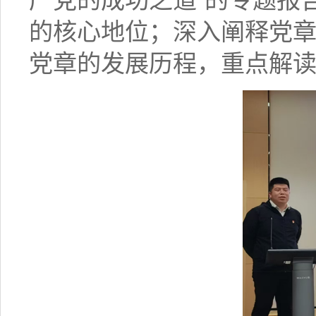
产党的成功之道”的专题报
的核心地位；深入阐释党
党章的发展历程，重点解