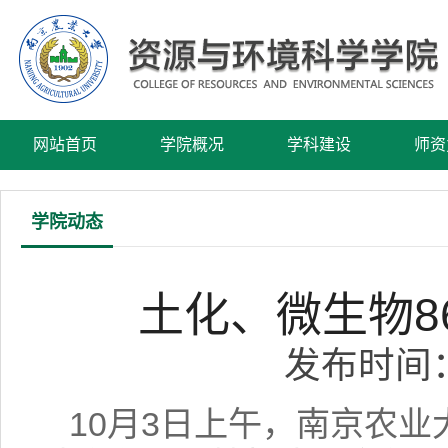
网站首页
学院概况
学科建设
师资
学院动态
土化、微生物8
发布时间：2
10月3日上午，南京农