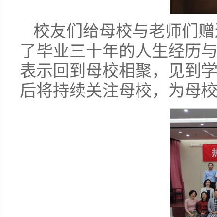
校友们给母校与老师们赠
了毕业三十年的人生经历
表示回到母校相聚，见到
后将持续关注母校，为母