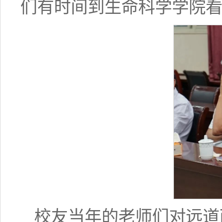
们有时间到生命科学学院
校友当年的老师们对远道