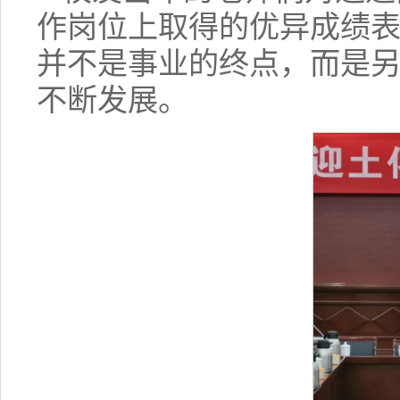
作岗位上取得的优异成绩
并不是事业的终点，而是
不断发展。