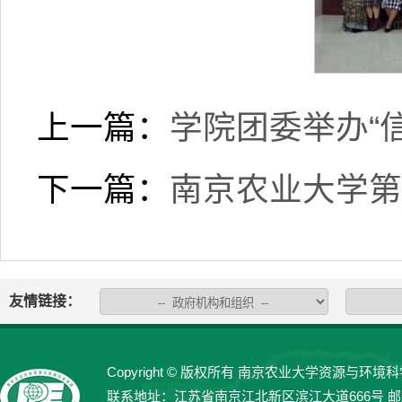
上一篇：
学院团委举办“
下一篇：
南京农业大学第
友情链接：
Copyright © 版权所有 南京农业大学资源与环境科学学院 
联系地址：江苏省南京江北新区滨江大道666号 邮编：21