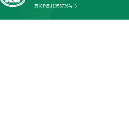
苏ICP备11055736号-3