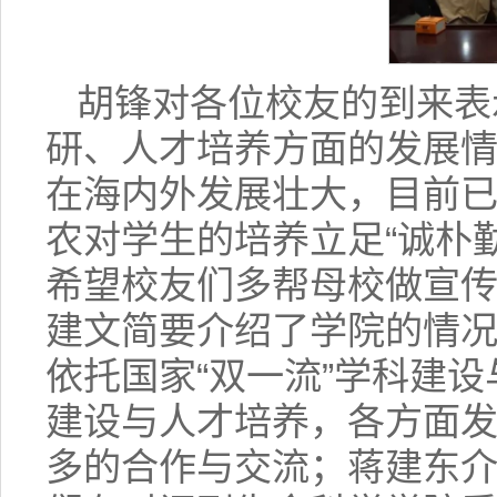
胡锋对各位校友的到来表
研、人才培养方面的发展
在海内外发展壮大，目前已
农对学生的培养立足“诚朴
希望校友们多帮母校做宣
建文简要介绍了学院的情
依托国家“双一流”学科建
建设与人才培养，各方面
多的合作与交流；蒋建东