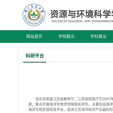
网站首页
学院概况
学科建设
科研平台
该实验室是江苏省教育厅、江苏省财政厅于200
源，重点开展海洋生物学领域相关研究，主要包括海洋
海洋生物资源研发平台，促进江苏海洋经济产业链的形