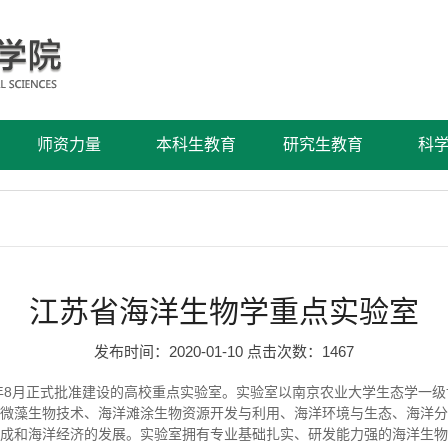
师资力量
本科生教育
研究生教育
科
江苏省海洋生物学重点实验室
发布时间：2020-01-10 点击次数：
1467
7年8月正式批准建设的高校重点实验室。实验室以南京农业大学生态学一
微藻生物技术、海洋滩涂生物资源开发与利用、海洋环境与生态、海洋分
成和海洋经济的发展。实验室拥有专业基础扎实、研发能力强的海洋生物