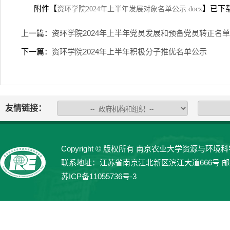
附件【
】已下
资环学院2024年上半年发展对象名单公示.docx
上一篇：
资环学院2024年上半年党员发展和预备党员转正名
下一篇：
资环学院2024年上半年积极分子推优名单公示
友情链接：
Copyright © 版权所有 南京农业大学资源与环境科学学院 
联系地址：江苏省南京江北新区滨江大道666号 邮编：21
苏ICP备11055736号-3