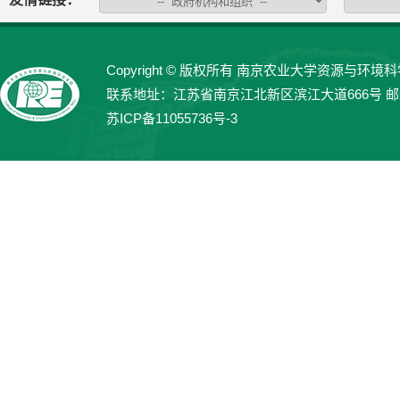
Copyright © 版权所有 南京农业大学资源与环境科学学院 
联系地址：江苏省南京江北新区滨江大道666号 邮编：21
苏ICP备11055736号-3