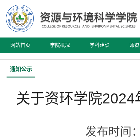
网站首页
学院概况
学科建设
师资
通知公示
关于资环学院202
发布时间：2