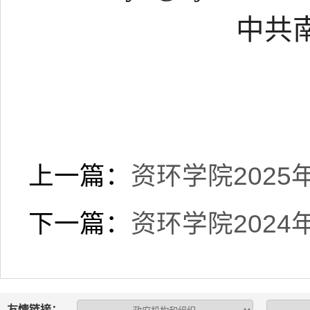
中共
上一篇：
资环学院202
下一篇：
资环学院202
友情链接：