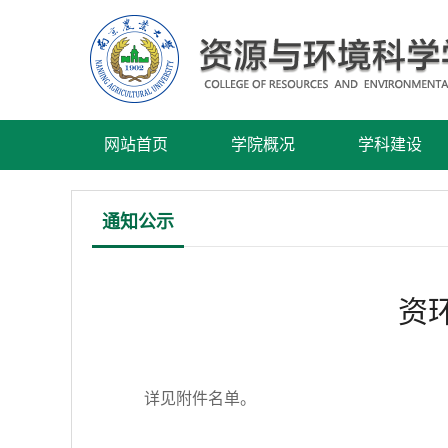
网站首页
学院概况
学科建设
通知公示
资
详见附件名单。