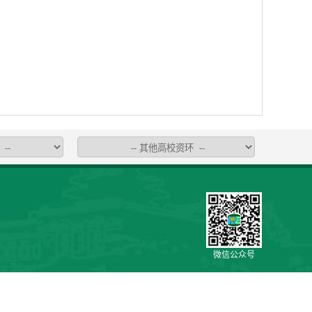
微信公众号