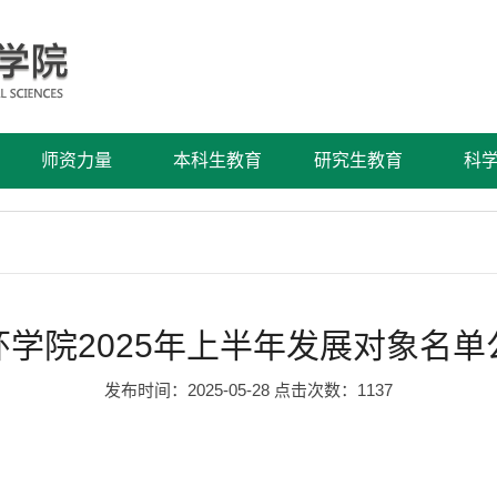
师资力量
本科生教育
研究生教育
科
环学院2025年上半年发展对象名单
发布时间：2025-05-28 点击次数：
1137