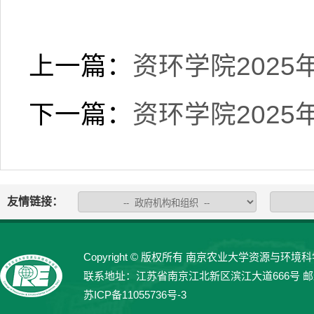
上一篇：
资环学院202
下一篇：
资环学院202
友情链接：
Copyright © 版权所有 南京农业大学资源与环境科学学院 
联系地址：江苏省南京江北新区滨江大道666号 邮编：21
苏ICP备11055736号-3