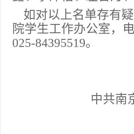
如对以上名单存有疑
院学生工作办公室，
025-84395519
。
中共南