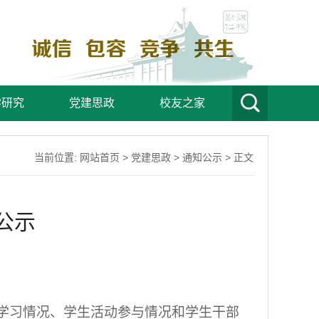
学研究
党建思政
校友之家
当前位置:
网站首页
>
党建思政
>
通知公示
> 正文
公示
学习情况、学生活动参与情况和学生干部