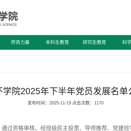
师资力量
本科生教育
研究生教育
科
环学院2025年下半年党员发展名单
发布时间：2025-11-19 点击次数：
1170
，通过资格审核、经班级民主投票、导师推荐、党建班