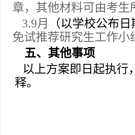
章，其他材料可由考生
3.9月
（以学校公布日
免试推荐研究生工作小
五、其他事项
以上方案即日起执行
释。