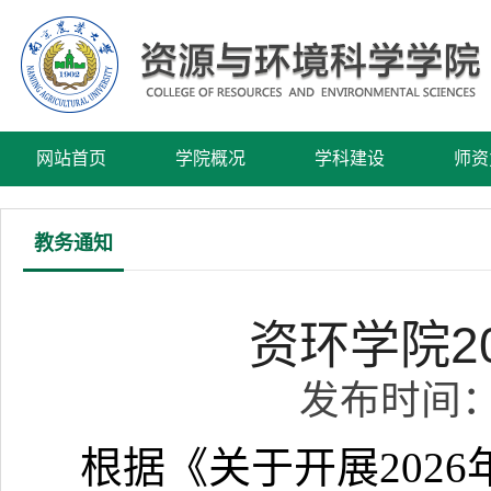
网站首页
学院概况
学科建设
师资
教务通知
资环学院2
发布时间：2
根据《关于开展202