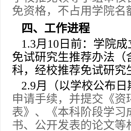
免资格，不占用学院名
四、工作进程
1.3
月10日前：学院
免试研究生推荐办法（
科，经校推荐免试研究
2.9
月（以学校公布日
申请手续，并提交《资环
表》、《本科阶段学习
书、公开发表的论文等