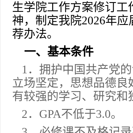
生学院工作方案修订工作
神，制定我院2026年
荐办法。
一、基本条件
1．拥护中国共产党
立场坚定，思想品德良
有较强的学习、研究和
2．GPA不低于3.0。
3．必修课不及格记