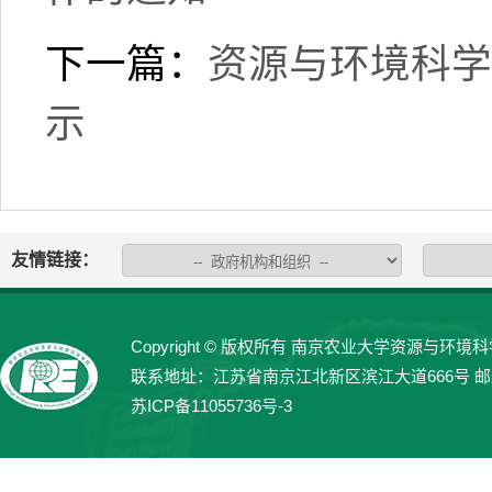
下一篇：
资源与环境科学
示
友情链接：
Copyright © 版权所有 南京农业大学资源与环境科学学院 
联系地址：江苏省南京江北新区滨江大道666号 邮编：21
苏ICP备11055736号-3