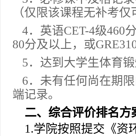
（仅限该课程无补考仅
4．英语CET-4级46
80分及以上，或GRE3
5．达到大学生体育
6．未有任何尚在期
端记录。
二、综合评价排名方
1.学院按照提交《资