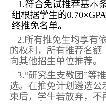
1.符合免试推荐基本
组根据学生的0.70×GP
终推免名单。
2.所有推免生均享有
的权利，所有推荐名额
向其他招生单位推荐。
3.“研究生支教团”
选。在推免计划遴选公
束后，学生若放弃，不