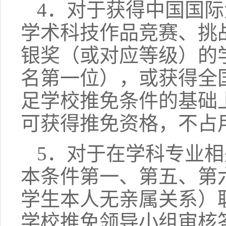
4．对于获得中国国
学术科技作品竞赛、挑
银奖（或对应等级）的
名第一位），或获得全
足学校推免条件的基础
可获得推免资格，不占
5．对于在学科专业相
本条件第一、第五、第
学生本人无亲属关系）
学校推免领导小组审核