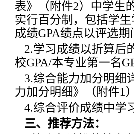
表》（附件2）中学生
实行百分制，包括学生
成绩GPA绩点以评选
2.学习成绩以折算后的
校GPA/本专业第一名G
3.综合能力加分明细
力加分明细》（附件1）
4.综合评价成绩中学
三、推荐方法：