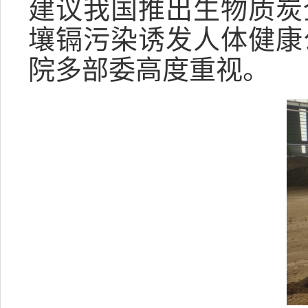
建议我国推出生物质炭
壤镉污染诱发人体健康
院多部委高度重视。