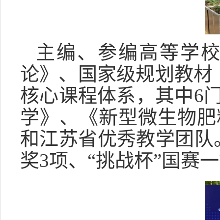
主编、参编高等学校
论》、国家级规划教材《
核心课程体系，其中6
学》、《新型微生物肥
和江苏省优秀教学团队
奖3项、“挑战杯”国赛