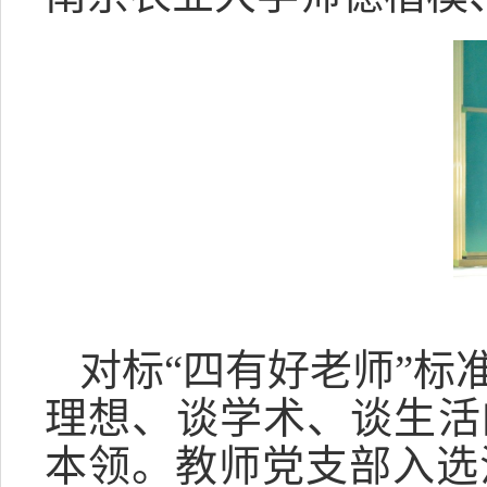
对标“四有好老师”
理想、谈学术、谈生活
本领。教师党支部入选