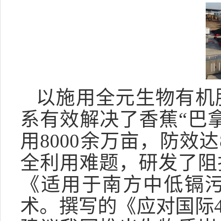
以施用全元生物有机
系有效解决了香蕉“巴
用8000余万亩，防效
全利用难题，研发了阻
《适用于南方中低镉
术。撰写的《应对国际