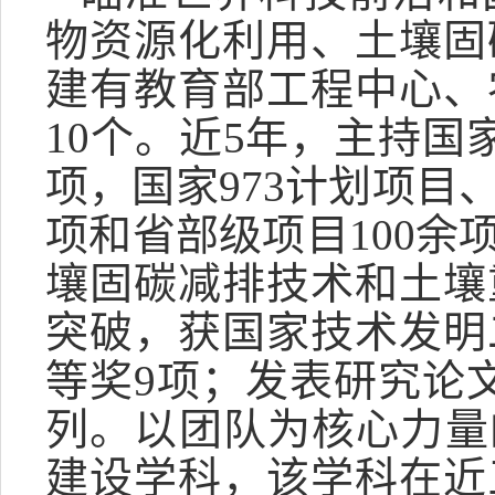
物资源化利用、土壤固
建有教育部工程中心、
10个。近5年，主持国
项，国家973计划项目
项和省部级项目100
壤固碳减排技术和土壤
突破，获国家技术发明
等奖9项；发表研究论
列。以团队为核心力量
建设学科，该学科在近