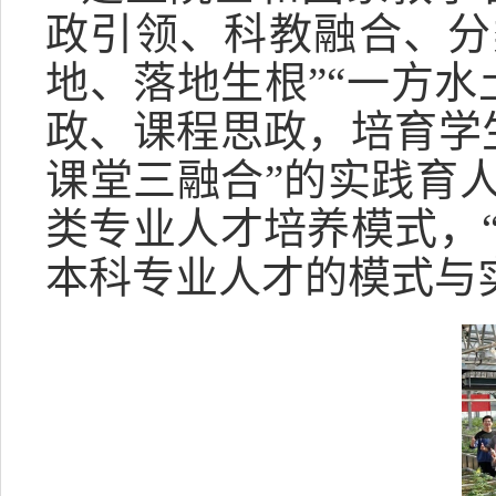
政引领、科教融合、分
地、落地生根”“一方
政、课程思政，培育学
课堂三融合”的实践育
类专业人才培养模式，
本科专业人才的模式与