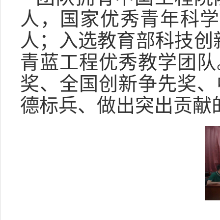
人，国家优秀青年科学
人；入选教育部科技创
青蓝工程优秀教学团队
奖、全国创新争先奖、
德标兵、做出突出贡献