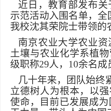
近日，教育部发布关
示范活动入围名单，全国
我校沈其荣院士带领的
南京农业大学农业资
土壤与农业化学系植物
级职称29人，10余名
几十年来，团队始终
立德树人为根本，以强
使命，目前已发展成为