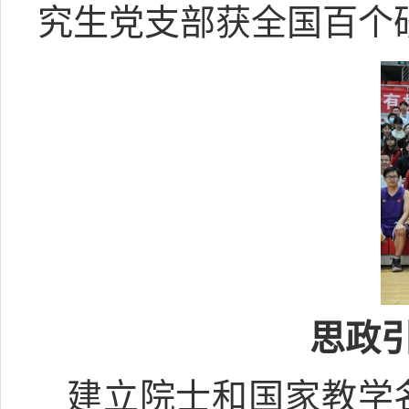
究生党支部获全国百个
思政
建立院士和国家教学