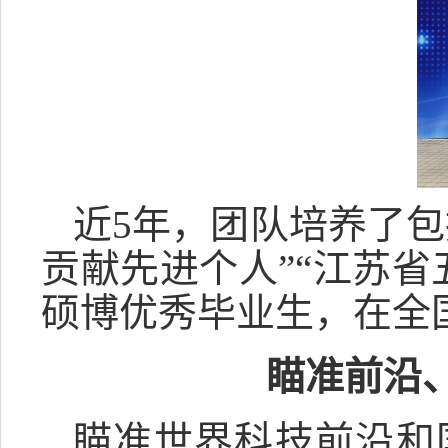
近5年，团队培养了包
贡献先进个人”“江苏省
硕博优秀毕业生，在全
瞄准前沿
瞄准世界科技前沿和