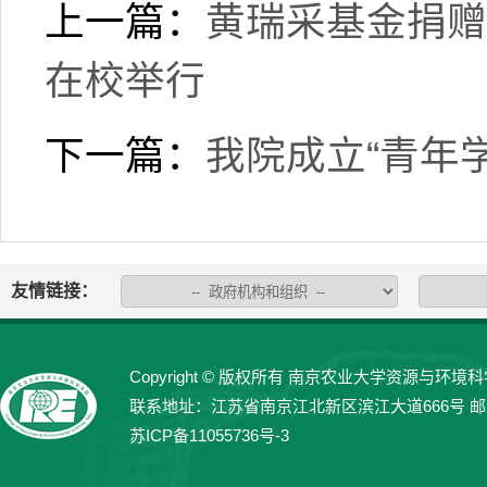
上一篇：
黄瑞采基金捐赠
在校举行
下一篇：
我院成立“青年
友情链接：
Copyright © 版权所有 南京农业大学资源与环境科学学院 
联系地址：江苏省南京江北新区滨江大道666号 邮编：21
苏ICP备11055736号-3