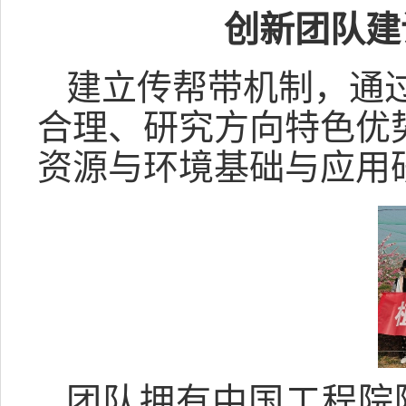
创新团队建
建立传帮带机制，通
合理、研究方向特色优
资源与环境基础与应用
团队拥有中国工程院