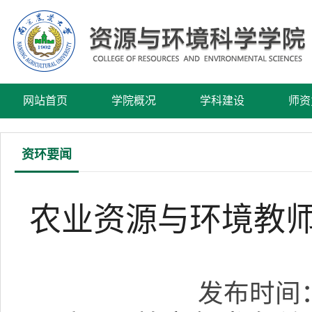
网站首页
学院概况
学科建设
师资
资环要闻
农业资源与环境教师
发布时间：2