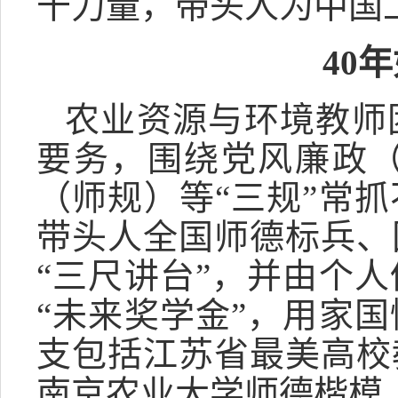
干力量，带头人为中国
40
农业资源与环境教师
要务，围绕党风廉政
（师规）等“三规”常
带头人全国师德标兵、
“三尺讲台”，并由个
“未来奖学金”，用家
支包括江苏省最美高校
南京农业大学师德楷模