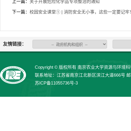
上一篇：
关于开展危险化学品专项整治的通知
下一篇：
校园安全课堂① | 消防安全无小事，这些一定要记牢
友情链接：
Copyright © 版权所有 南京农业大学资源与环境科学学院 
联系地址：江苏省南京江北新区滨江大道666号 邮编：21
苏ICP备11055736号-3