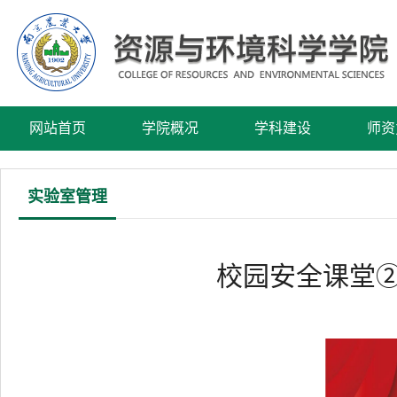
网站首页
学院概况
学科建设
师资
实验室管理
校园安全课堂②