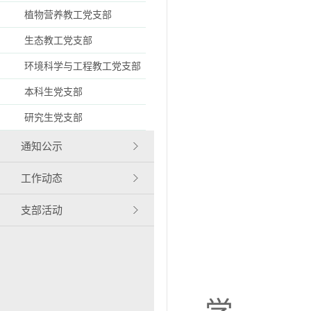
植物营养教工党支部
生态教工党支部
环境科学与工程教工党支部
本科生党支部
研究生党支部
通知公示
工作动态
支部活动
中