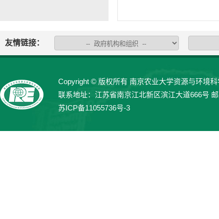
友情链接：
Copyright © 版权所有 南京农业大学资源与环境科学学院 
联系地址：江苏省南京江北新区滨江大道666号 邮编：21
苏ICP备11055736号-3