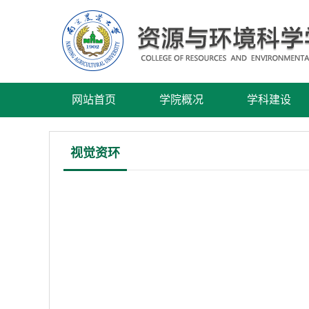
网站首页
学院概况
学科建设
视觉资环