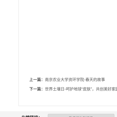
上一篇：
南京农业大学资环学院-春天的故事
下一篇：
世界土壤日-呵护地球“皮肤”，共创美好家