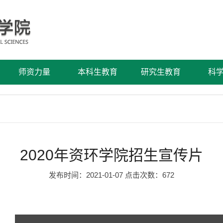
师资力量
本科生教育
研究生教育
科
2020年资环学院招生宣传片
发布时间：2021-01-07 点击次数：
672