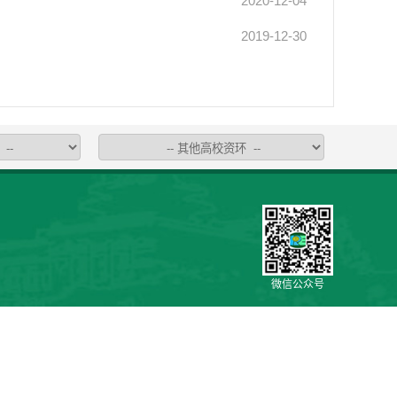
2020-12-04
2019-12-30
微信公众号