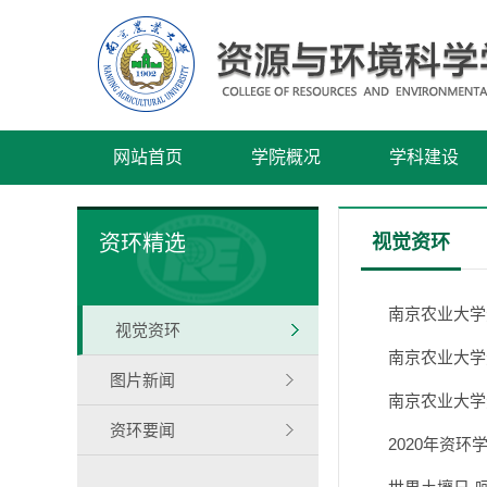
网站首页
学院概况
学科建设
资环精选
视觉资环
南京农业大学
视觉资环
南京农业大学
图片新闻
南京农业大学
资环要闻
2020年资环