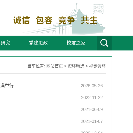
学研究
党建思政
校友之家
当前位置:
网站首页
>
资环精选
>
视觉资环
圆满举行
2026-05-26
2022-11-22
2021-06-09
2021-01-07