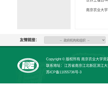
世界土壤日-
南京农业大学
友情链接：
Copyright © 版权所有 南京农业大学资源与
联系地址：江苏省南京江北新区滨江大道666号
苏ICP备11055736号-3