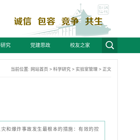
学研究
党建思政
校友之家
当前位置:
网站首页
>
科学研究
>
实验室管理
> 正文
火灾和爆炸事故发生最根本的措施：有效的控