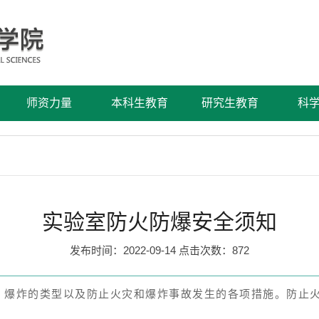
师资力量
本科生教育
研究生教育
科
实验室防火防爆安全须知
发布时间：2022-09-14 点击次数：
872
、爆炸的类型以及防止火灾和爆炸事故发生的各项措施。防止